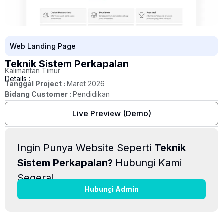
Web Landing Page
Teknik Sistem Perkapalan
Kalimantan Timur
Details :
Tanggal Project :
Maret 2026
Bidang Customer :
Pendidikan
Live Preview (Demo)
Ingin Punya Website Seperti
Teknik
Sistem Perkapalan?
Hubungi Kami
Segera!
Hubungi Admin