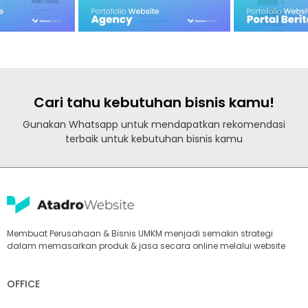
Cari tahu kebutuhan bisnis kamu!
Gunakan Whatsapp untuk mendapatkan rekomendasi
terbaik untuk kebutuhan bisnis kamu
Membuat Perusahaan & Bisnis UMKM menjadi semakin strategi
dalam memasarkan produk & jasa secara online melalui website
OFFICE