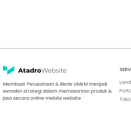
SERV
Land
Membuat Perusahaan & Bisnis UMKM menjadi
Porta
semakin strategi dalam memasarkan produk &
jasa secara online melalui website
Toko