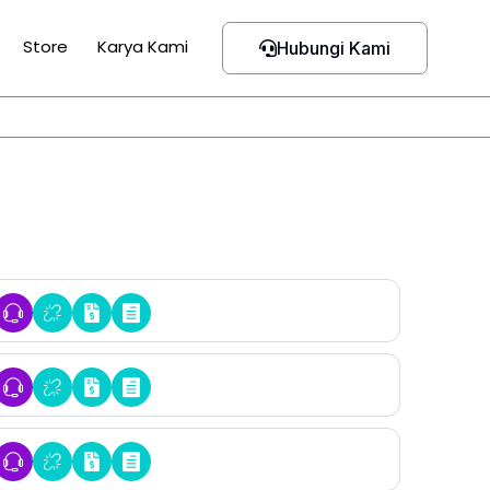
Store
Karya Kami
Hubungi Kami