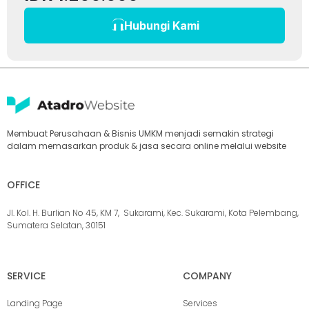
Hubungi Kami
Membuat Perusahaan & Bisnis UMKM menjadi semakin strategi
dalam memasarkan produk & jasa secara online melalui website
OFFICE
Jl. Kol. H. Burlian No 45, KM 7, Sukarami, Kec. Sukarami, Kota Pelembang,
Sumatera Selatan, 30151
SERVICE
COMPANY
Landing Page
Services