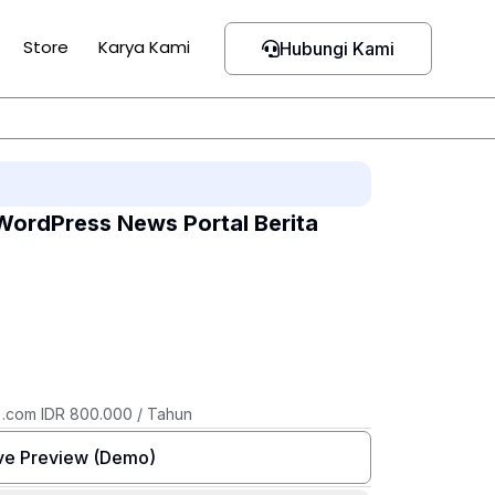
Store
Karya Kami
Hubungi Kami
WordPress News Portal Berita
 .com IDR 800.000 / Tahun
ve Preview (Demo)