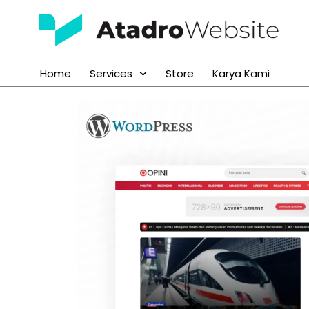
Home
Services
Store
Karya Kami