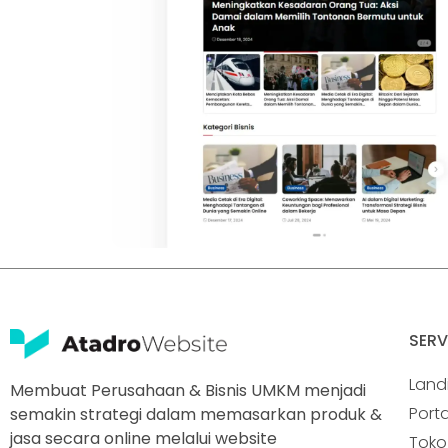
SERV
Land
Membuat Perusahaan & Bisnis UMKM menjadi
Porta
semakin strategi dalam memasarkan produk &
jasa secara online melalui website
Toko