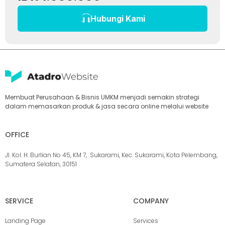
Hubungi Kami
Membuat Perusahaan & Bisnis UMKM menjadi semakin strategi
dalam memasarkan produk & jasa secara online melalui website
OFFICE
Jl. Kol. H. Burlian No 45, KM 7, Sukarami, Kec. Sukarami, Kota Pelembang,
Sumatera Selatan, 30151
SERVICE
COMPANY
Landing Page
Services